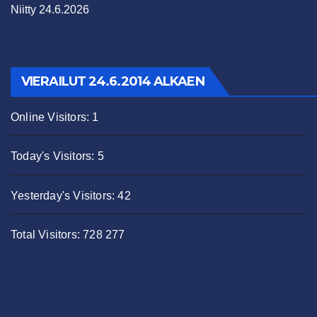
Niitty 24.6.2026
VIERAILUT 24.6.2014 ALKAEN
Online Visitors:
1
Today's Visitors:
5
Yesterday's Visitors:
42
Total Visitors:
728 277