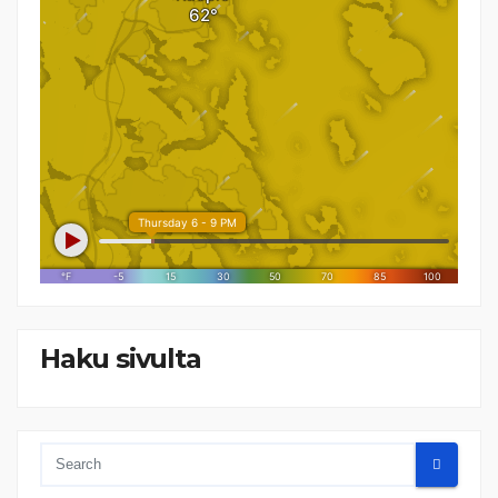
Haku sivulta