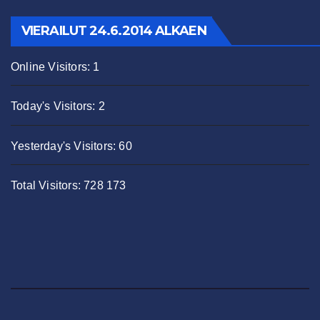
VIERAILUT 24.6.2014 ALKAEN
Online Visitors:
1
Today's Visitors:
2
Yesterday's Visitors:
60
Total Visitors:
728 173