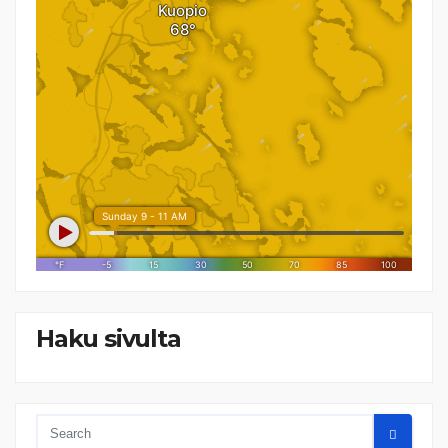
Haku sivulta