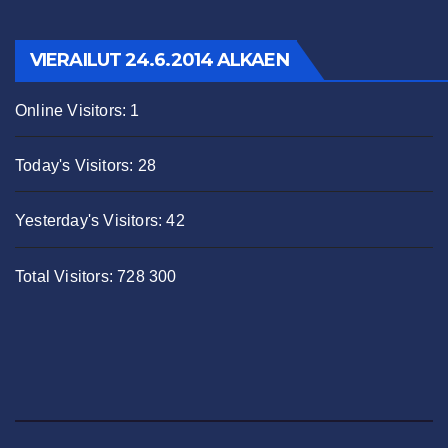
VIERAILUT 24.6.2014 ALKAEN
Online Visitors:
1
Today's Visitors:
28
Yesterday's Visitors:
42
Total Visitors:
728 300