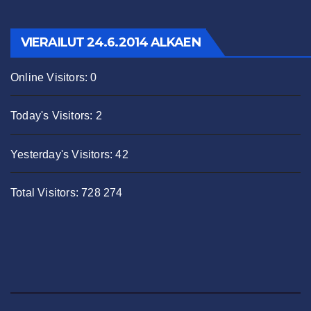
VIERAILUT 24.6.2014 ALKAEN
Online Visitors:
0
Today's Visitors:
2
Yesterday's Visitors:
42
Total Visitors:
728 274