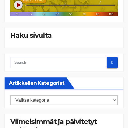
Haku sivulta
Artikkelien Kategoriat
Artikkelien
kategoriat
Viimeisimmät ja päivitetyt