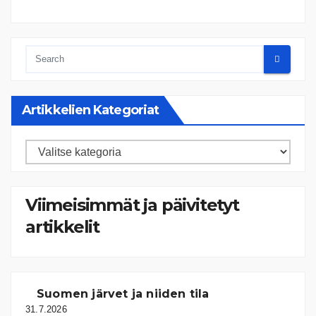
Artikkelien Kategoriat
Artikkelien
kategoriat
Viimeisimmät ja päivitetyt
artikkelit
Suomen järvet ja niiden tila
31.7.2026