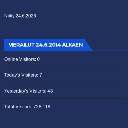
Niitty 24.6.2026
VIERAILUT 24.6.2014 ALKAEN
Online Visitors:
0
Today's Visitors:
7
Yesterday's Visitors:
48
Total Visitors:
728 118