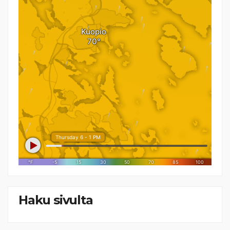
Haku sivulta