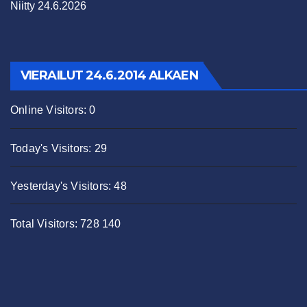
Niitty 24.6.2026
VIERAILUT 24.6.2014 ALKAEN
Online Visitors:
0
Today's Visitors:
29
Yesterday's Visitors:
48
Total Visitors:
728 140