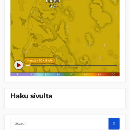
Haku sivulta