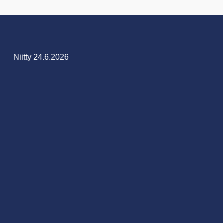
Niitty 24.6.2026