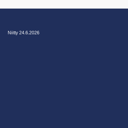
Niitty 24.6.2026