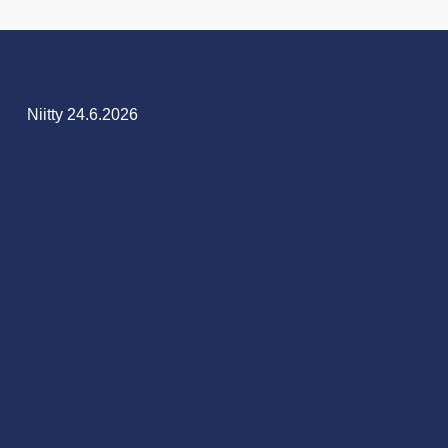
Niitty 24.6.2026