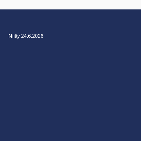
Niitty 24.6.2026