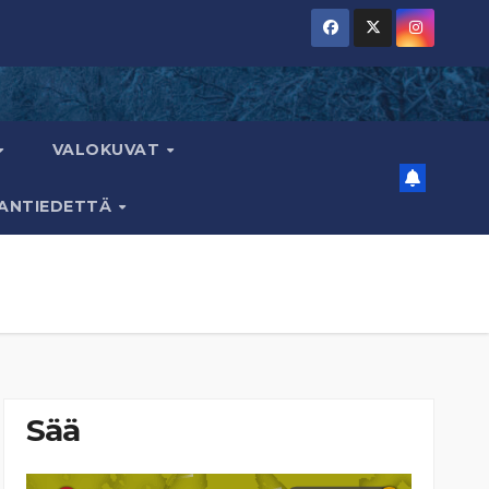
VALOKUVAT
AANTIEDETTÄ
Sää