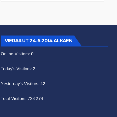
VIERAILUT 24.6.2014 ALKAEN
Online Visitors:
0
Today's Visitors:
2
Yesterday's Visitors:
42
Total Visitors:
728 274