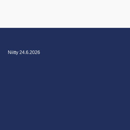
Niitty 24.6.2026