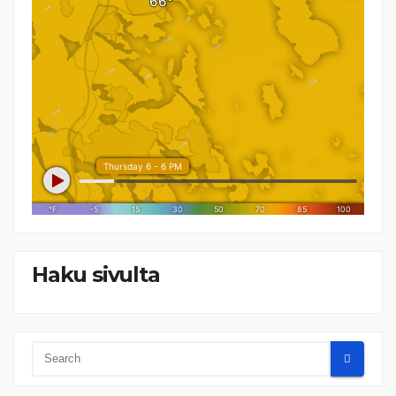
Haku sivulta