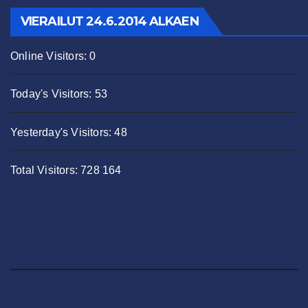
VIERAILUT 24.6.2014 ALKAEN
Online Visitors:
0
Today's Visitors:
53
Yesterday's Visitors:
48
Total Visitors:
728 164