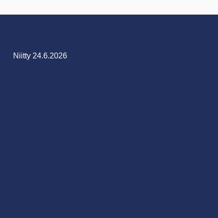
Niitty 24.6.2026