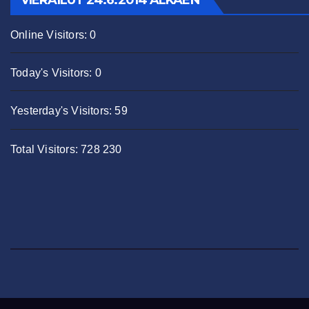
Online Visitors:
0
Today's Visitors:
0
Yesterday's Visitors:
59
Total Visitors:
728 230