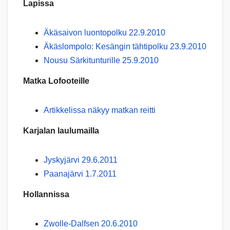
Lapissa
Äkäsaivon luontopolku 22.9.2010
Äkäslompolo: Kesängin tähtipolku 23.9.2010
Nousu Särkitunturille 25.9.2010
Matka Lofooteille
Artikkelissa näkyy matkan reitti
Karjalan laulumailla
Jyskyjärvi 29.6.2011
Paanajärvi 1.7.2011
Hollannissa
Zwolle-Dalfsen 20.6.2010