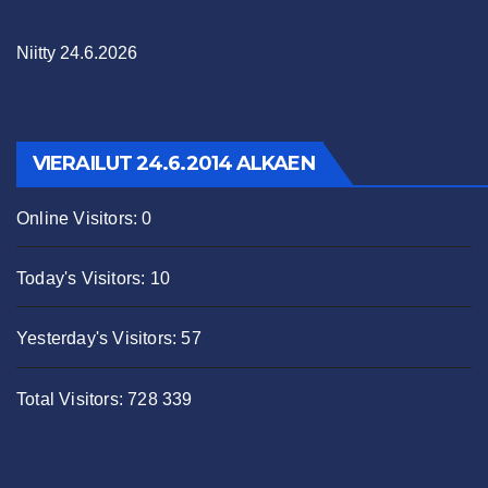
Niitty 24.6.2026
VIERAILUT 24.6.2014 ALKAEN
Online Visitors:
0
Today's Visitors:
10
Yesterday's Visitors:
57
Total Visitors:
728 339