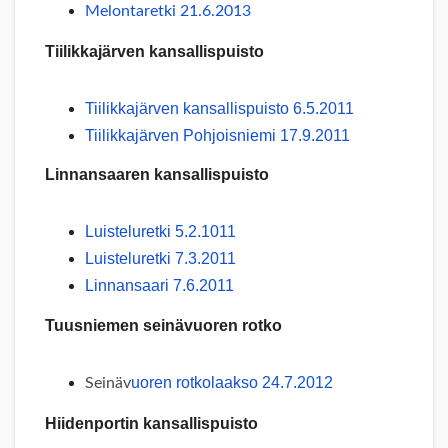
Melontaretki 21.6.2013
Tiilikkajärven kansallispuisto
Tiilikkajärven kansallispuisto 6.5.2011
Tiilikkajärven Pohjoisniemi 17.9.2011
Linnansaaren kansallispuisto
Luisteluretki 5.2.1011
Luisteluretki 7.3.2011
Linnansaari 7.6.2011
Tuusniemen seinävuoren rotko
uoren rotkolaakso 24.7.2012
Seinäv
Hiidenportin kansallispuisto