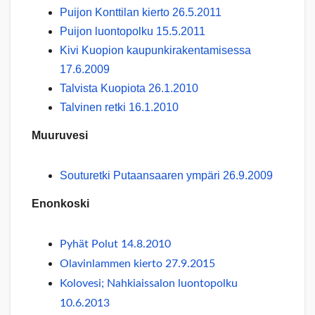
Puijon Konttilan kierto 26.5.2011
Puijon luontopolku 15.5.2011
Kivi Kuopion kaupunkirakentamisessa
17.6.2009
Talvista Kuopiota 26.1.2010
Talvinen retki 16.1.2010
Muuruvesi
Souturetki Putaansaaren ympäri 26.9.2009
Enonkoski
Pyhät Polut 14.8.2010
Olavinlammen kierto 27.9.2015
Kolovesi; Nahkiaissalon luontopolku
10.6.2013