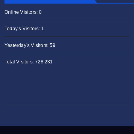
Online Visitors:
0
Today's Visitors:
1
Yesterday's Visitors:
59
Total Visitors:
728 231