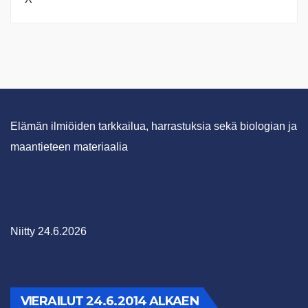
Elämän ilmiöiden tarkkailua, harrastuksia sekä biologian ja
maantieteen materiaalia
Niitty 24.6.2026
VIERAILUT 24.6.2014 ALKAEN