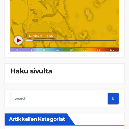
Haku sivulta
Artikkelien Kategoriat