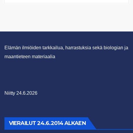
Elämän ilmiöiden tarkkailua, harrastuksia sekä biologian ja
maantieteen materiaalia
Niitty 24.6.2026
VIERAILUT 24.6.2014 ALKAEN