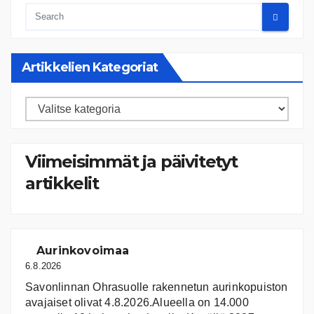
Artikkelien Kategoriat
Artikkelien
kategoriat
Viimeisimmät ja päivitetyt
artikkelit
Aurinkovoimaa
6.8.2026
Savonlinnan Ohrasuolle rakennetun aurinkopuiston
avajaiset olivat 4.8.2026.Alueella on 14.000