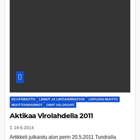
KEVÄTMUUTTO
LINNUT JA LINTUHARRASTUS
LINTUJEN MUUTTO
MUUTTOHAVAINNOT
OMAT VALOKUVAT
Aktikaa Virolahdella 2011
19.6.2014
Artikkeli julkaistu alun perin 20.5.2011 Tundralla