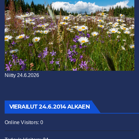
Niitty 24.6.2026
VIERAILUT 24.6.2014 ALKAEN
Online Visitors:
0