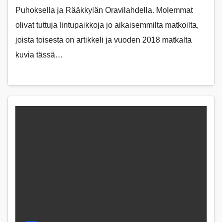
Puhoksella ja Rääkkylän Oravilahdella. Molemmat
olivat tuttuja lintupaikkoja jo aikaisemmilta matkoilta,
joista toisesta on artikkeli ja vuoden 2018 matkalta
kuvia tässä…