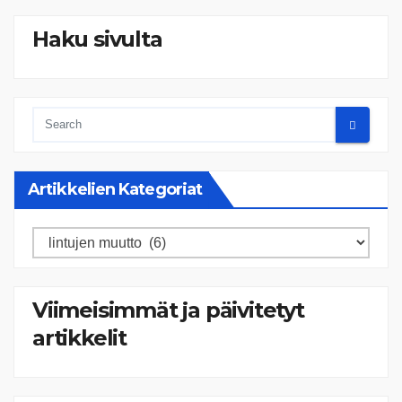
Haku sivulta
Artikkelien Kategoriat
Artikkelien
kategoriat
Viimeisimmät ja päivitetyt
artikkelit