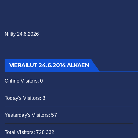
Niitty 24.6.2026
VIERAILUT 24.6.2014 ALKAEN
Online Visitors:
0
Today's Visitors:
3
Yesterday's Visitors:
57
Total Visitors:
728 332