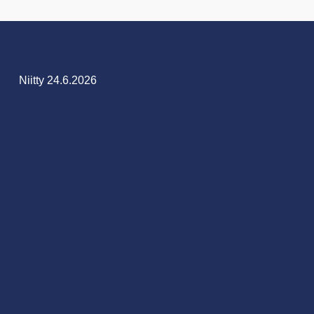
Niitty 24.6.2026