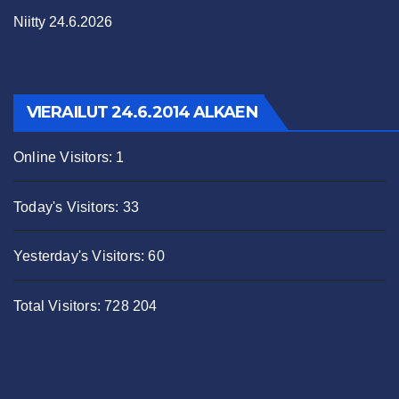
Niitty 24.6.2026
VIERAILUT 24.6.2014 ALKAEN
Online Visitors:
1
Today's Visitors:
33
Yesterday's Visitors:
60
Total Visitors:
728 204