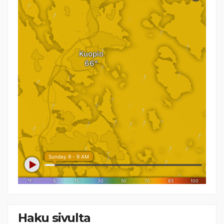
Haku sivulta