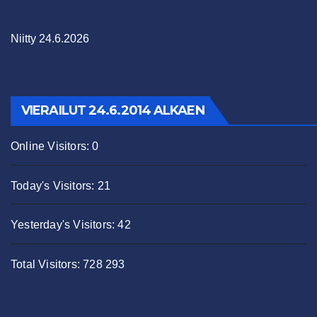
Niitty 24.6.2026
VIERAILUT 24.6.2014 ALKAEN
Online Visitors:
0
Today's Visitors:
21
Yesterday's Visitors:
42
Total Visitors:
728 293