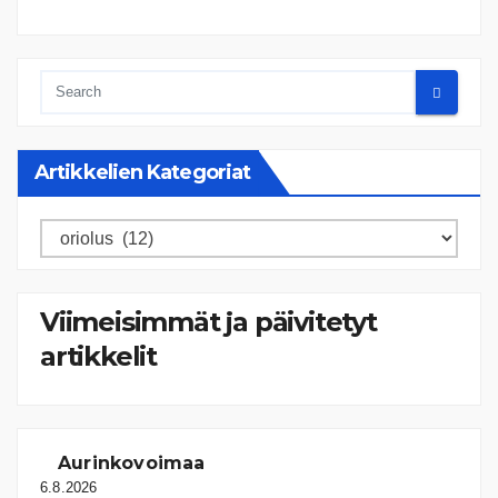
Artikkelien Kategoriat
Artikkelien
kategoriat
Viimeisimmät ja päivitetyt
artikkelit
Aurinkovoimaa
6.8.2026