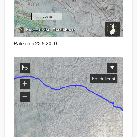
Patikointi 23.9.2010