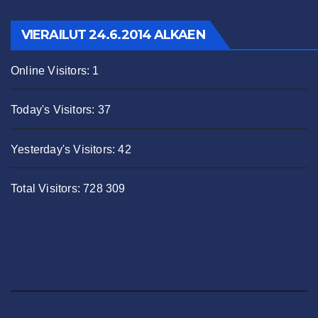
VIERAILUT 24.6.2014 ALKAEN
Online Visitors:
1
Today's Visitors:
37
Yesterday's Visitors:
42
Total Visitors:
728 309