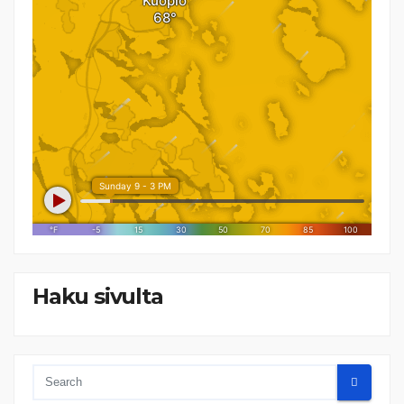
Haku sivulta