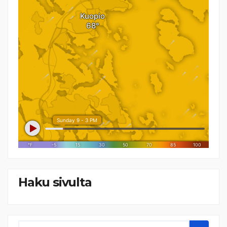
Haku sivulta