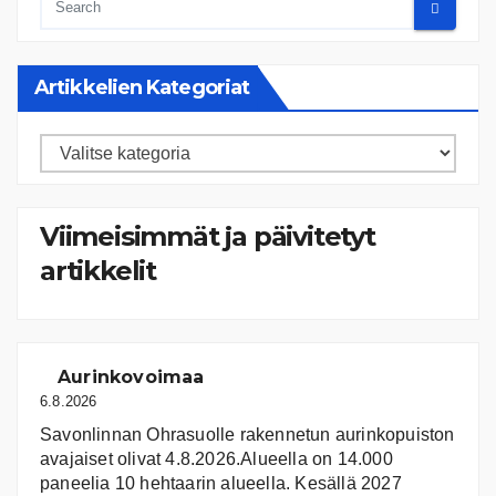
Artikkelien Kategoriat
Artikkelien
kategoriat
Viimeisimmät ja päivitetyt
artikkelit
Aurinkovoimaa
6.8.2026
Savonlinnan Ohrasuolle rakennetun aurinkopuiston
avajaiset olivat 4.8.2026.Alueella on 14.000
paneelia 10 hehtaarin alueella. Kesällä 2027