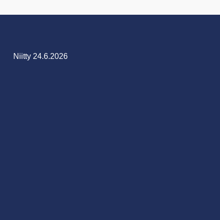
Niitty 24.6.2026