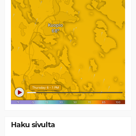
Haku sivulta