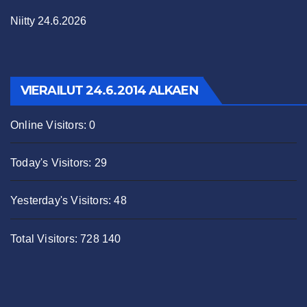
Niitty 24.6.2026
VIERAILUT 24.6.2014 ALKAEN
Online Visitors:
0
Today's Visitors:
29
Yesterday's Visitors:
48
Total Visitors:
728 140