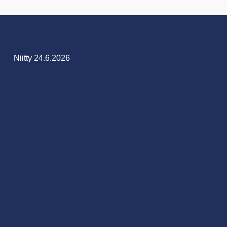
Niitty 24.6.2026