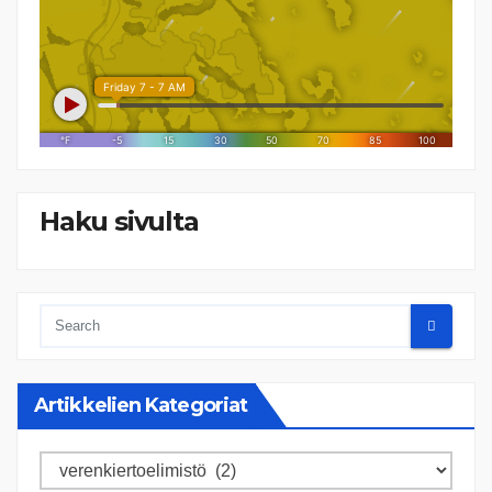
Haku sivulta
Artikkelien Kategoriat
Artikkelien