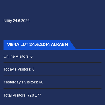
Niitty 24.6.2026
VIERAILUT 24.6.2014 ALKAEN
Online Visitors:
0
Today's Visitors:
6
Yesterday's Visitors:
60
Total Visitors:
728 177