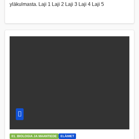
yläkulmasta. Laji 1 Laji 2 Laji 3 Laji 4 Laji 5
01. BIOLOGIA JA MAANTIEDE
ELÄIMET