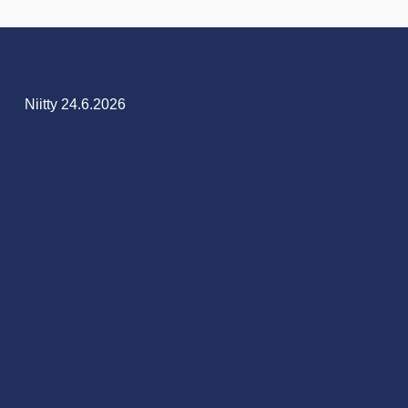
Niitty 24.6.2026